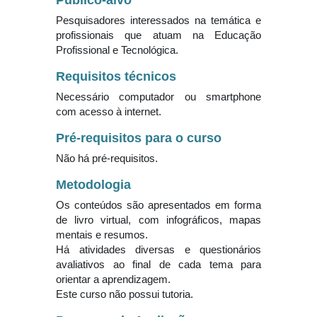
Público-alvo
Pesquisadores interessados na temática e
profissionais que atuam na Educação
Profissional e Tecnológica.
Requisitos técnicos
Necessário computador ou smartphone
com acesso à internet.
Pré-requisitos para o curso
Não há pré-requisitos.
Metodologia
Os conteúdos são apresentados em forma
de livro virtual, com infográficos, mapas
mentais e resumos.
Há atividades diversas e questionários
avaliativos ao final de cada tema para
orientar a aprendizagem.
Este curso não possui tutoria.