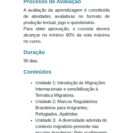
Processo de Avaliação
A avaliação da aprendizagem é constituída
de atividades avaliativas no formato de
produção textual, jogo e questionário.
Para obter aprovação, o cursista deverá
alcançar no mínimo 60% da nota máxima
no curso.
Duração
90 dias.
Conteúdos
Unidade 1: Introdução às Migrações
Internacionais e sensibilização à
Temática Migratória.
Unidade 2: Marcos Regulatórios
Brasileiros para Imigrantes,
Refugiados, Apátridas
Unidade 3: A diversidade advinda do
contexto migratório presente nas
escolas brasileiras: Pelo acolhimento