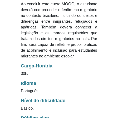
Ao concluir este curso MOOC, o estudante
deverá compreender o fenômeno migratório
no contexto brasileiro, incluindo conceitos e
diferenças entre imigrantes, refugiados e
apátridas. Também deverá conhecer a
legislação e os marcos regulatórios que
tratam dos direitos migratórios no país. Por
fim, será capaz de refletir e propor práticas
de acolhimento e inclusão para estudantes
migrantes no ambiente escolar
Carga-Horária
30h.
Idioma
Português.
Nível de dificuldade
Básico.